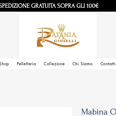
SPEDIZIONE GRATUITA SOPRA GLI 100€
Shop
Pelletteria
Collezione
Chi Siamo
Contatti
Mabina O