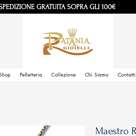
SPEDIZIONE GRATUITA SOPRA GLI 100€
Shop
Pelletteria
Collezione
Chi Siamo
Contatti
Maestro R