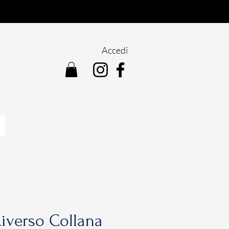
Accedi
iverso Collana