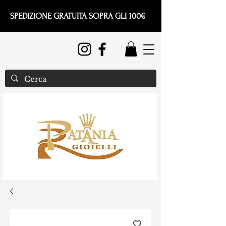
SPEDIZIONE GRATUITA SOPRA GLI 100€