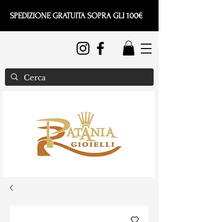
SPEDIZIONE GRATUITA SOPRA GLI 100€