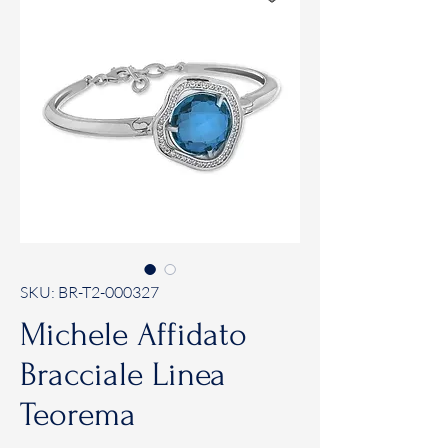
SKU: BR-T2-000327
Michele Affidato
Bracciale Linea
Teorema