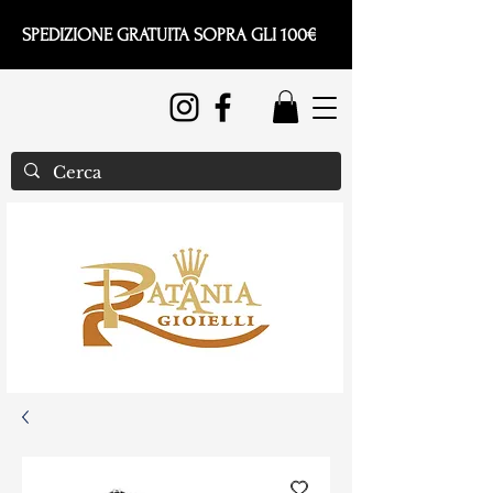
SPEDIZIONE GRATUITA SOPRA GLI 100€