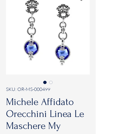
SKU: OR-MS-000499
Michele Affidato
Orecchini Linea Le
Maschere My