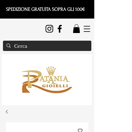
SPEDIZIONE GRATUITA SOPRA GLI 100€