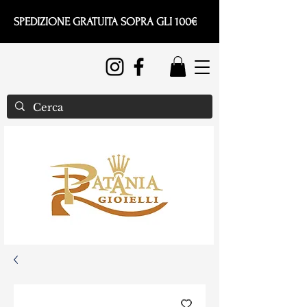
SPEDIZIONE GRATUITA SOPRA GLI 100€