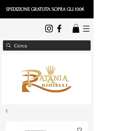
SPEDIZIONE GRATUITA SOPRA GLI 100€