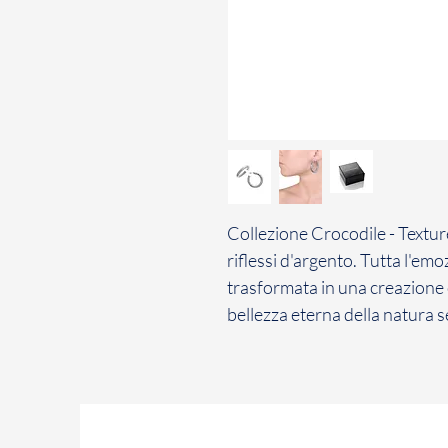
Collezione Crocodile - Texture
riflessi d'argento. Tutta l'emo
trasformata in una creazione
bellezza eterna della natura s