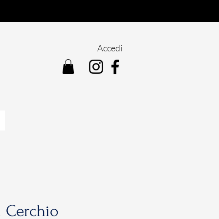
Accedi
i Cerchio