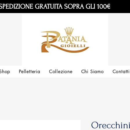
SPEDIZIONE GRATUITA SOPRA GLI 100€
Shop
Pelletteria
Collezione
Chi Siamo
Contatti
Orecchin