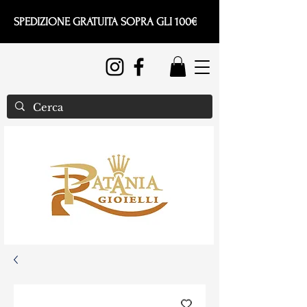
SPEDIZIONE GRATUITA SOPRA GLI 100€