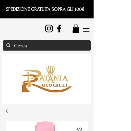
SPEDIZIONE GRATUITA SOPRA GLI 100€