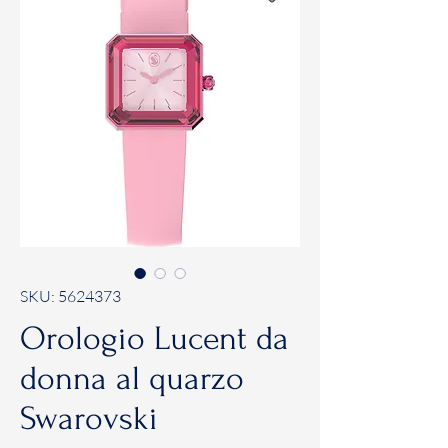
SKU: 5624373
Orologio Lucent da
donna al quarzo
Swarovski