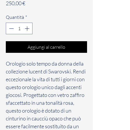
Prezzo
250,00 €
Quantità
*
Aggiungi al carrello
Orologio solo tempo da donna della
collezione lucent di Swarovski. Rendi
eccezionale la vita di tutti i giorni con
questo orologio unico dagli accenti
giocosi. Progettato con vetro zaffiro
sfaccettato in una tonalità rosa,
questo orologio è dotato di un
cinturino in caucciù opaco che può
essere facilmente sostituito da un