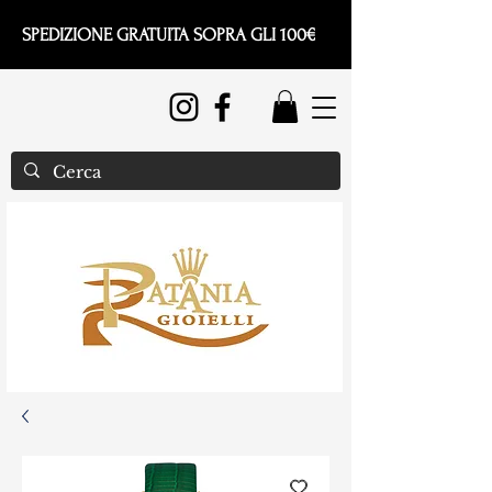
SPEDIZIONE GRATUITA SOPRA GLI 100€