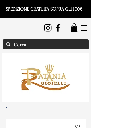
SPEDIZIONE GRATUITA SOPRA GLI 100€