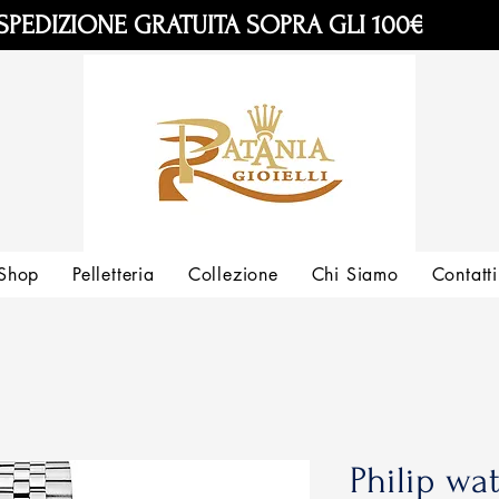
SPEDIZIONE GRATUITA SOPRA GLI 100€
Shop
Pelletteria
Collezione
Chi Siamo
Contatti
Philip wa