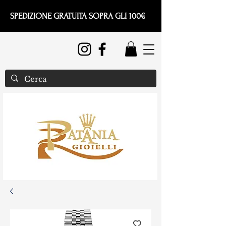
SPEDIZIONE GRATUITA SOPRA GLI 100€