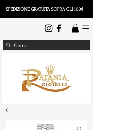
SPEDIZIONE GRATUITA SOPRA GLI 100€