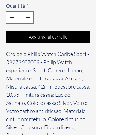
Quantità
*
Aggiungi al carrello
Orologio Philip Watch Caribe Sport -
R8273607009 - Philip Watch
experience: Sport, Genere : Uomo,
Materiale e finitura cassa: Acciaio,
Misura cassa: 42mm, Spessore cassa:
10,95, Finitura cassa: Lucido,
Satinato, Colore cassa: Silver, Vetro:
Vetro zaffiro antiriflesso, Materiale
cinturino: metallo, Colore cinturino:
Silver, Chiusura: Fibbia diver c,