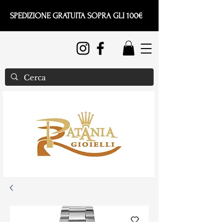
SPEDIZIONE GRATUITA SOPRA GLI 100€