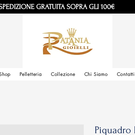
SPEDIZIONE GRATUITA SOPRA GLI 100€
Shop
Pelletteria
Collezione
Chi Siamo
Contatti
Piquadro