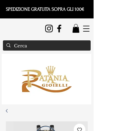
SPEDIZIONE GRATUITA SOPRA GLI 100€