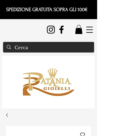
SPEDIZIONE GRATUITA SOPRA GLI 100€