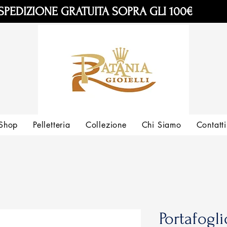
SPEDIZIONE GRATUITA SOPRA GLI 100€
Shop
Pelletteria
Collezione
Chi Siamo
Contatti
Portafogl