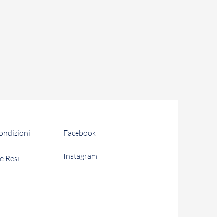
condizioni
Facebook
Instagram
e Resi