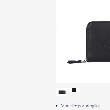
Modello: portafoglio;