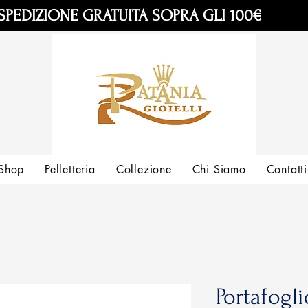
SPEDIZIONE GRATUITA SOPRA GLI 100€
Shop
Pelletteria
Collezione
Chi Siamo
Contatti
Portafogl