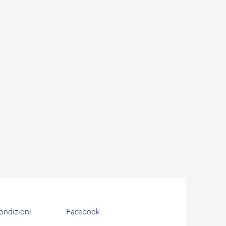
condizioni
Facebook