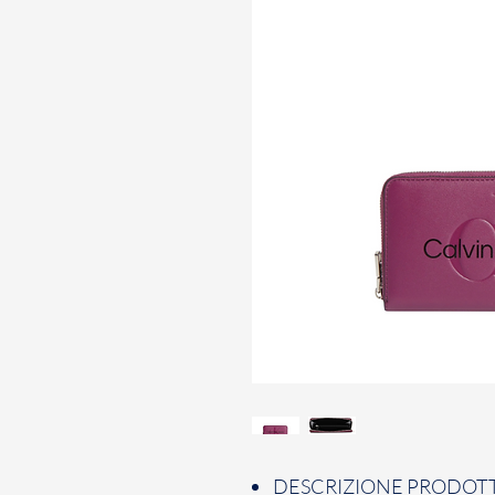
DESCRIZIONE PRODOTT