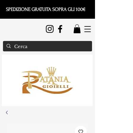
SPEDIZIONE GRATUITA SOPRA GLI 100€