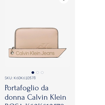
SKU: K60K610578
Portafoglio da
donna Calvin Klein