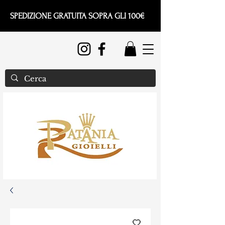
SPEDIZIONE GRATUITA SOPRA GLI 100€