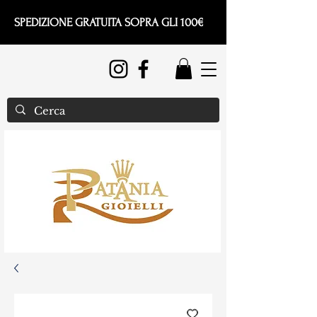
SPEDIZIONE GRATUITA SOPRA GLI 100€