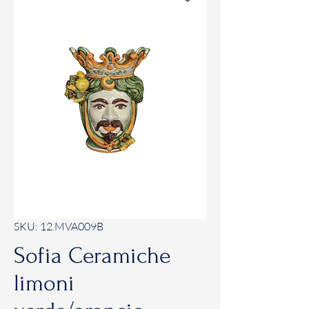
SKU: 12.MVA009B
Sofia Ceramiche
limoni