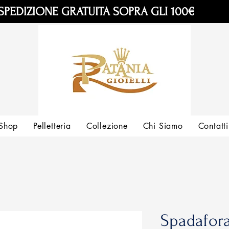
SPEDIZIONE GRATUITA SOPRA GLI 100€
Shop
Pelletteria
Collezione
Chi Siamo
Contatti
Spadafora