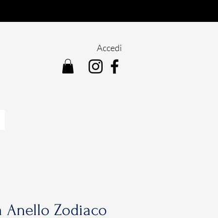
Accedi
 Anello Zodiaco