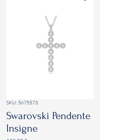
SKU: 5675573
Swarovski Pendente
Insigne