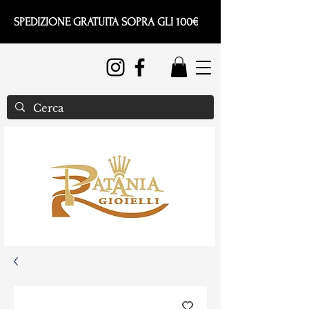
SPEDIZIONE GRATUITA SOPRA GLI 100€