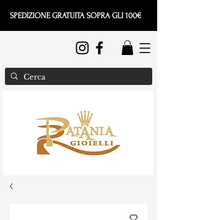
SPEDIZIONE GRATUITA SOPRA GLI 100€