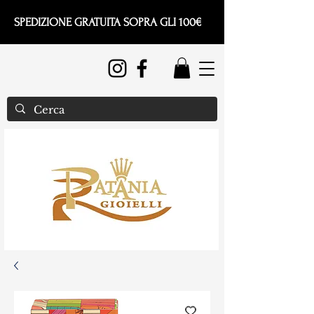
SPEDIZIONE GRATUITA SOPRA GLI 100€