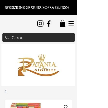
SPEDIZIONE GRATUITA SOPRA GLI 100€