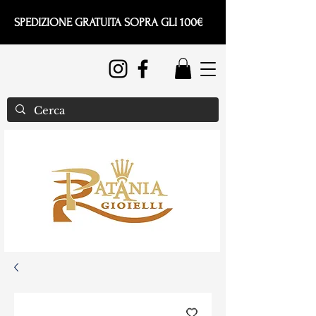
SPEDIZIONE GRATUITA SOPRA GLI 100€