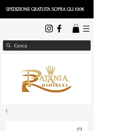
SPEDIZIONE GRATUITA SOPRA GLI 100€